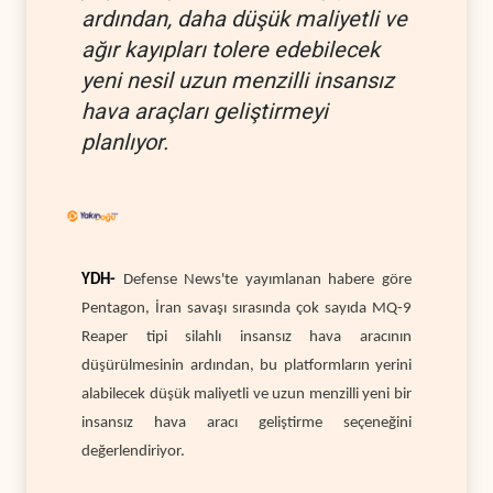
ardından, daha düşük maliyetli ve
ağır kayıpları tolere edebilecek
yeni nesil uzun menzilli insansız
hava araçları geliştirmeyi
planlıyor.
YDH-
Defense News'te yayımlanan habere göre
Pentagon, İran savaşı sırasında çok sayıda MQ-9
Reaper tipi silahlı insansız hava aracının
düşürülmesinin ardından, bu platformların yerini
alabilecek düşük maliyetli ve uzun menzilli yeni bir
insansız hava aracı geliştirme seçeneğini
değerlendiriyor.