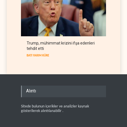
Trump, mühimmat krizini ifşa edenleri
tehdit etti
BATI YARIM KÜRE
Alıntı
Sitede bulunun içerikler ve analizler kaynak
gösterilerek alıntılanabilir .