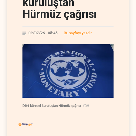
kuruluştan
Hürmüz çağrısı
Bu sayfayı yazdır
09/07/26 - 08:46
Dört küresel kuruluştan Hürmüz çağrısı
YDH