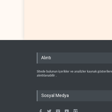
Alıntı
Sitede bulunun içerikler ve analizler kaynak gösteriler
alıntılanabilir .
Sosyal Medya