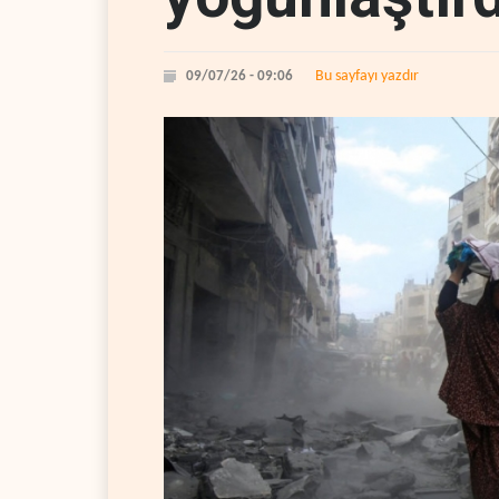
Bu sayfayı yazdır
09/07/26 - 09:06