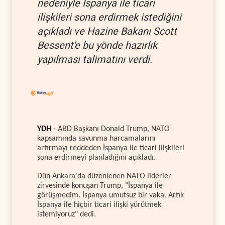
nedeniyle İspanya ile ticari
ilişkileri sona erdirmek istediğini
açıkladı ve Hazine Bakanı Scott
Bessent'e bu yönde hazırlık
yapılması talimatını verdi.
YDH
- ABD Başkanı Donald Trump, NATO
kapsamında savunma harcamalarını
artırmayı reddeden İspanya ile ticari ilişkileri
sona erdirmeyi planladığını açıkladı.
Dün Ankara'da düzenlenen NATO liderler
zirvesinde konuşan Trump, "İspanya ile
görüşmedim. İspanya umutsuz bir vaka. Artık
İspanya ile hiçbir ticari ilişki yürütmek
istemiyoruz" dedi.