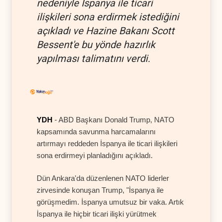
nedeniyle İspanya ile ticari
ilişkileri sona erdirmek istediğini
açıkladı ve Hazine Bakanı Scott
Bessent'e bu yönde hazırlık
yapılması talimatını verdi.
YDH
- ABD Başkanı Donald Trump, NATO
kapsamında savunma harcamalarını
artırmayı reddeden İspanya ile ticari ilişkileri
sona erdirmeyi planladığını açıkladı.
Dün Ankara'da düzenlenen NATO liderler
zirvesinde konuşan Trump, "İspanya ile
görüşmedim. İspanya umutsuz bir vaka. Artık
İspanya ile hiçbir ticari ilişki yürütmek