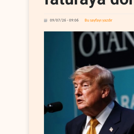
Bu sayfayı yazdır
09/07/26 - 09:06