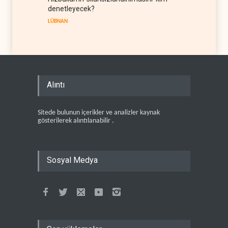
denetleyecek?
LÜBNAN
Alıntı
Sitede bulunun içerikler ve analizler kaynak
gösterilerek alıntılanabilir .
Sosyal Medya