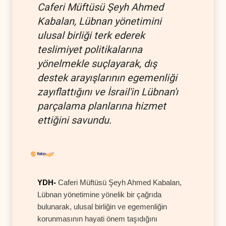
Caferi Müftüsü Şeyh Ahmed
Kabalan, Lübnan yönetimini
ulusal birliği terk ederek
teslimiyet politikalarına
yönelmekle suçlayarak, dış
destek arayışlarının egemenliği
zayıflattığını ve İsrail'in Lübnan'ı
parçalama planlarına hizmet
ettiğini savundu.
YDH-
Caferi Müftüsü Şeyh Ahmed Kabalan,
Lübnan yönetimine yönelik bir çağrıda
bulunarak, ulusal birliğin ve egemenliğin
korunmasının hayati önem taşıdığını