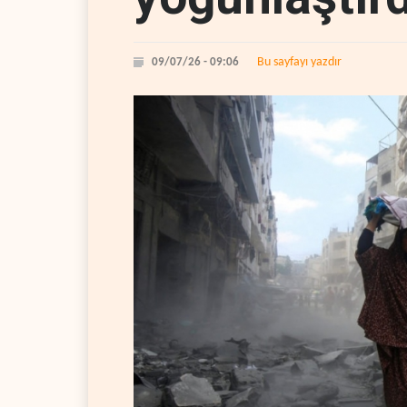
Bu sayfayı yazdır
09/07/26 - 09:06