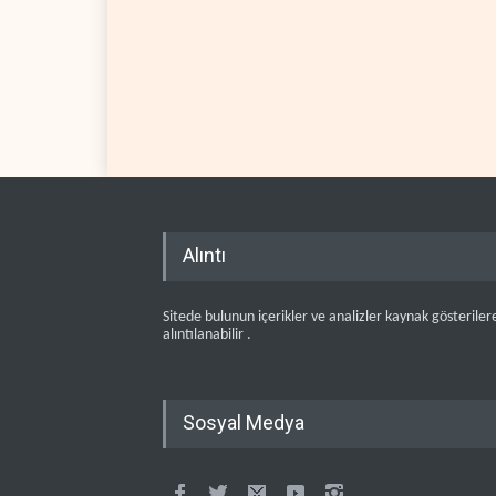
Alıntı
Sitede bulunun içerikler ve analizler kaynak gösteriler
alıntılanabilir .
Sosyal Medya