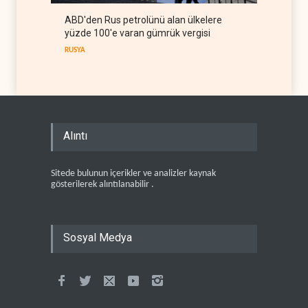
ABD'den Rus petrolünü alan ülkelere
yüzde 100'e varan gümrük vergisi
RUSYA
Alıntı
Sitede bulunun içerikler ve analizler kaynak
gösterilerek alıntılanabilir .
Sosyal Medya