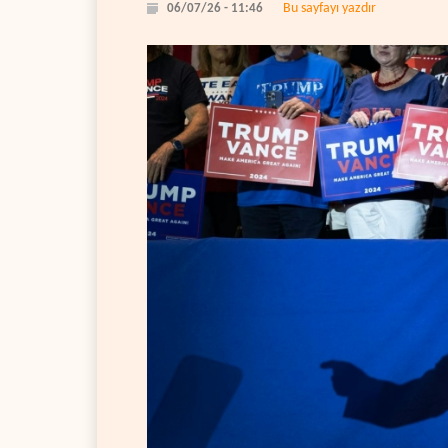
Bu sayfayı yazdır
06/07/26 - 11:46