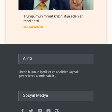
Trump, mühimmat krizini ifşa edenleri
tehdit etti
BATI YARIM KÜRE
Alıntı
Sitede bulunun içerikler ve analizler kaynak
gösterilerek alıntılanabilir .
Sosyal Medya