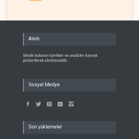
LÜBNAN
Alıntı
Sitede bulunun içerikler ve analizler kaynak
gösterilerek alıntılanabilir .
Sosyal Medya
Son yüklemeler