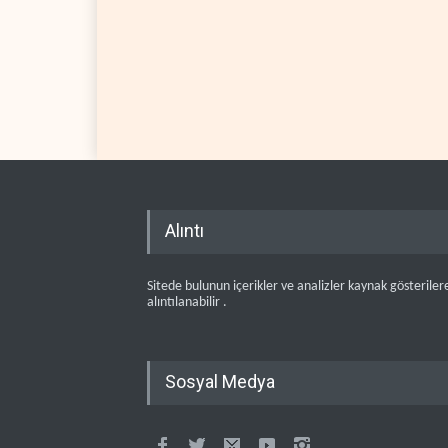
Alıntı
Sitede bulunun içerikler ve analizler kaynak gösteriler
alıntılanabilir .
Sosyal Medya