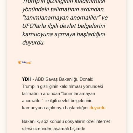
Trump'ın gizliliğinin kaldırılması
yönündeki talimatının ardından
"tanımlanamayan anomaliler" ve
UFO'larla ilgili devlet belgelerini
kamuoyuna açmaya başladığını
duyurdu.
YDH
- ABD Savaş Bakanlığı, Donald
Trump'ın gizliliğinin kaldırılması yönündeki
talimatının ardından "tanımlanamayan
anomaliler" ile ilgili devlet belgelerinin
kamuoyuna açılmaya başlandığını
duyurdu
.
Bakanlık, söz konusu dosyaların özel internet
sitesi üzerinden aşamalı biçimde