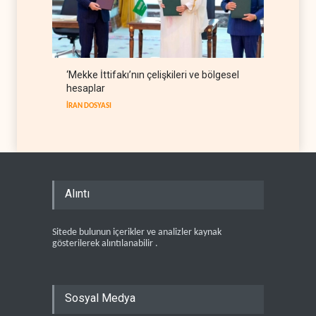
‘Mekke İttifakı’nın çelişkileri ve bölgesel
hesaplar
İRAN DOSYASI
Alıntı
Sitede bulunun içerikler ve analizler kaynak
gösterilerek alıntılanabilir .
Sosyal Medya