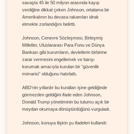
savaşta 45 ile 50 milyon arasında kayıp
verdiğine dikkat çeken Johnson, ortalama bir
Amerikalının bu devasa rakamları idrak
etmekte zorlandığını belirtti.
Johnson, Cenevre Sözleşmesi, Birleşmiş
Milletler, Uluslararası Para Fonu ve Dünya
Bankası gibi kurumların, devletlerin birbirine
zarar vermesini engellemek ve barışı
korumak amacıyla kurulan bir "güvenlik
mimarisi" olduğunu hatırlattı.
ABD’nin yıllardır bu kuralları işine geldiğinde
görmezden geldiğini ifade eden Johnson,
Donald Trump yönetiminin bu tutumu açık bir
meydan okumaya dönüştürdüğünü vurguladı.
Johnson, konuya ilişkin şu ifadeleri kullandı: