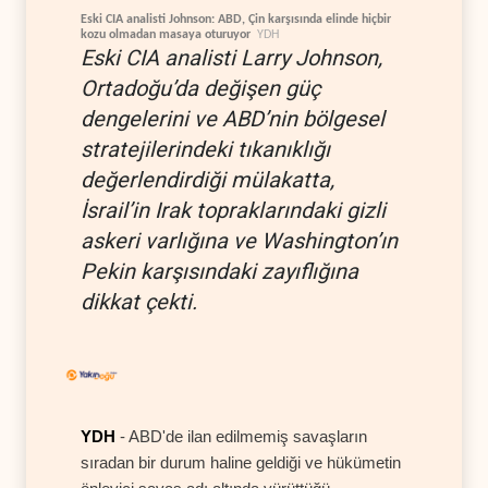
Eski CIA analisti Johnson: ABD, Çin karşısında elinde hiçbir
kozu olmadan masaya oturuyor
YDH
Eski CIA analisti Larry Johnson,
Ortadoğu’da değişen güç
dengelerini ve ABD’nin bölgesel
stratejilerindeki tıkanıklığı
değerlendirdiği mülakatta,
İsrail’in Irak topraklarındaki gizli
askeri varlığına ve Washington’ın
Pekin karşısındaki zayıflığına
dikkat çekti.
YDH
- ABD'de ilan edilmemiş savaşların
sıradan bir durum haline geldiği ve hükümetin