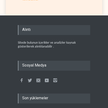
Alıntı
Sitede bulunun içerikler ve analizler kaynak
gösterilerek alıntılanabilir .
Sosyal Medya
Son yüklemeler