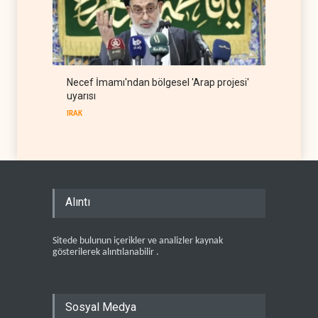
Necef İmamı'ndan bölgesel 'Arap projesi'
uyarısı
IRAK
Alıntı
Sitede bulunun içerikler ve analizler kaynak
gösterilerek alıntılanabilir .
Sosyal Medya