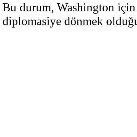
Bu durum, Washington için 
diplomasiye dönmek olduğu