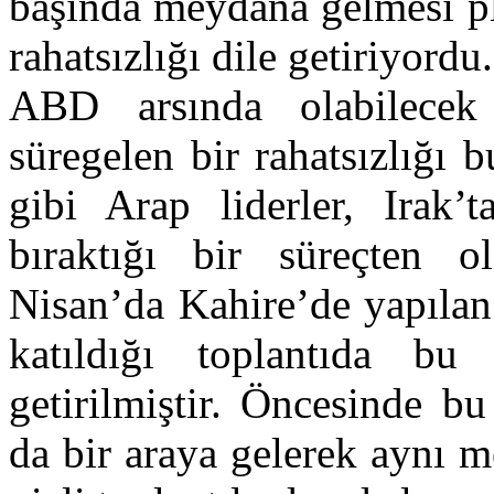
başında meydana gelmesi p
rahatsızlığı dile getiriyordu
ABD arsında olabilecek
süregelen bir rahatsızlığı
gibi Arap liderler, Irak’
bıraktığı bir süreçten o
Nisan’da Kahire’de yapılan
katıldığı toplantıda bu 
getirilmiştir. Öncesinde bu
da bir araya gelerek aynı m