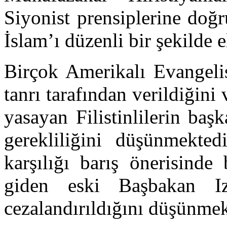
Siyonist prensiplerine doğr
İslam’ı düzenli bir şekilde e
Birçok Amerikalı Evangelis
tanrı tarafından verildiğini
yasayan Filistinlilerin baş
gerekliliğini düşünmektedi
karşılığı barış önerisinde
giden eski Başbakan Iz
cezalandırıldığını düşünmek