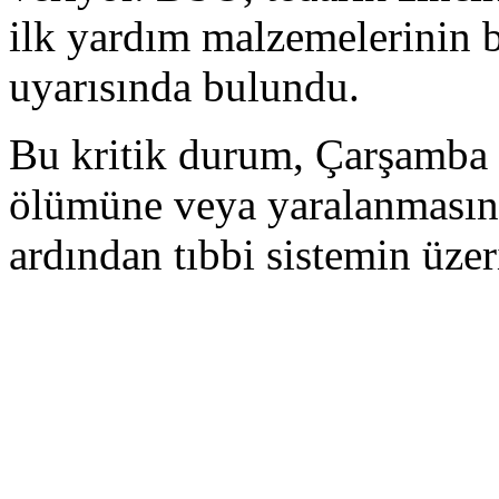
ilk yardım malzemelerinin b
uyarısında bulundu.
Bu kritik durum, Çarşamba 
ölümüne veya yaralanmasına 
ardından tıbbi sistemin üzer