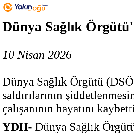
Dünya Sağlık Örgütü
10 Nisan 2026
Dünya Sağlık Örgütü (DSÖ),
saldırılarının şiddetlenmes
çalışanının hayatını kaybetti
YDH-
Dünya Sağlık Örgüt