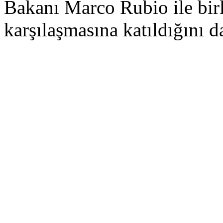
Bakanı Marco Rubio ile bir
karşılaşmasına katıldığını d