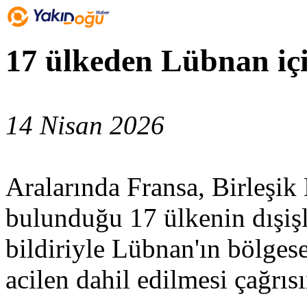
17 ülkeden Lübnan içi
14 Nisan 2026
Aralarında Fransa, Birleşik 
bulunduğu 17 ülkenin dışişl
bildiriyle Lübnan'ın bölgese
acilen dahil edilmesi çağrı