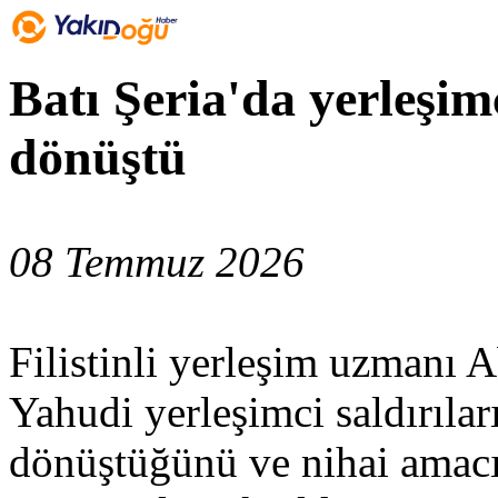
Batı Şeria'da yerleşim
dönüştü
08 Temmuz 2026
Filistinli yerleşim uzmanı 
Yahudi yerleşimci saldırıları
dönüştüğünü ve nihai amacın