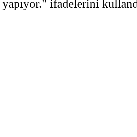
yapıyor." ifadelerini kulland