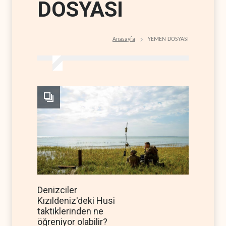
DOSYASI
Anasayfa
YEMEN DOSYASI
Denizciler
Kızıldeniz'deki Husi
taktiklerinden ne
öğreniyor olabilir?