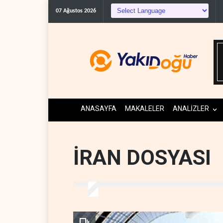
07 Ağustos 2026
ANASAYFA
MAKALELER
ANALİZLER
İRAN DOSYASI