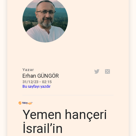
Yazar
Erhan GÜNGÖR
31/12/23 - 02:15
Bu sayfayı yazdır
Yemen hançeri
İsrail’in