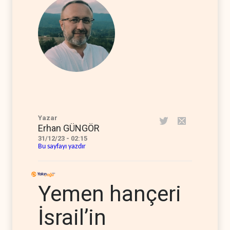
Yazar
Erhan GÜNGÖR
31/12/23 - 02:15
Bu sayfayı yazdır
Yemen hançeri
İsrail’in