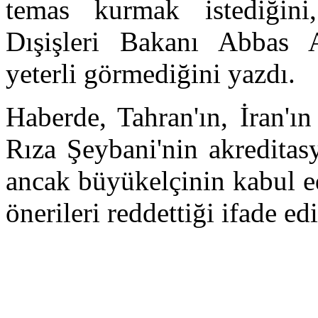
temas kurmak istediğini,
Dışişleri Bakanı Abbas A
yeterli görmediğini yazdı.
Haberde, Tahran'ın, İran'
Rıza Şeybani'nin akreditas
ancak büyükelçinin kabul e
önerileri reddettiği ifade edi