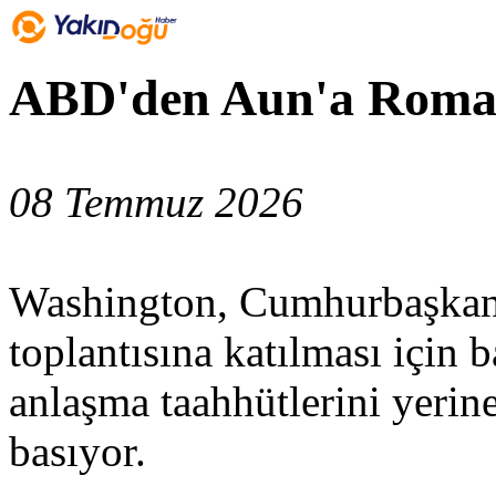
ABD'den Aun'a Roma to
08 Temmuz 2026
Washington, Cumhurbaşkan
toplantısına katılması için b
anlaşma taahhütlerini yerin
basıyor.