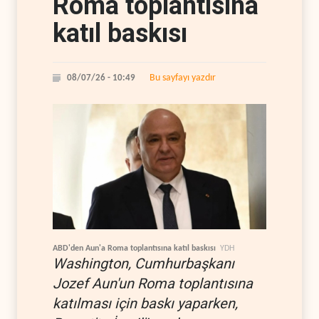
Roma toplantısına
katıl baskısı
Bu sayfayı yazdır
08/07/26 - 10:49
ABD'den Aun'a Roma toplantısına katıl baskısı
YDH
Washington, Cumhurbaşkanı
Jozef Aun'un Roma toplantısına
katılması için baskı yaparken,