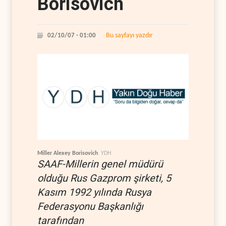
Borisovich
Bu sayfayı yazdır
02/10/07 - 01:00
Miller Alexey Borisovich
YDH
SAAF-Millerin genel müdürü
olduğu Rus Gazprom şirketi, 5
Kasım 1992 yılında Rusya
Federasyonu Başkanlığı
tarafından