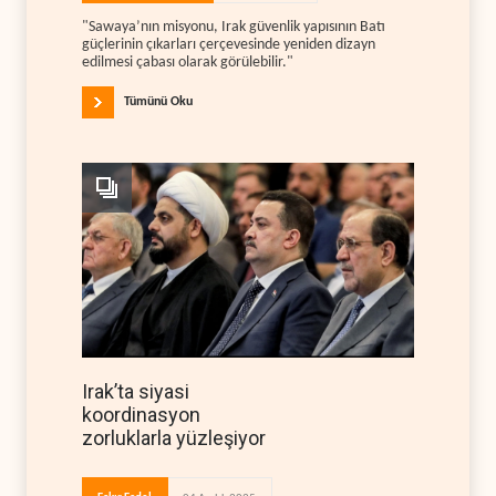
"Sawaya’nın misyonu, Irak güvenlik yapısının Batı
güçlerinin çıkarları çerçevesinde yeniden dizayn
edilmesi çabası olarak görülebilir."
Tümünü Oku
Irak’ta siyasi
koordinasyon
zorluklarla yüzleşiyor