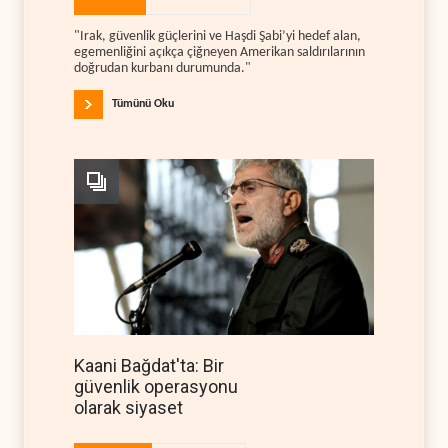
"Irak, güvenlik güçlerini ve Haşdi Şabi’yi hedef alan,
egemenliğini açıkça çiğneyen Amerikan saldırılarının
doğrudan kurbanı durumunda."
Tümünü Oku
Kaani Bağdat'ta: Bir
güvenlik operasyonu
olarak siyaset