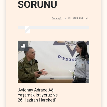
SORUNU
Anasayfa
FİLİSTİN SORUNU
'Avichay Adraee Ağı,
Yaşamak İstiyoruz ve
26 Haziran Hareketi'