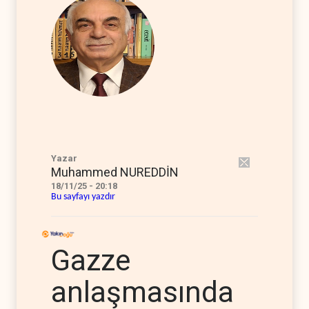
Yazar
Muhammed NUREDDİN
18/11/25 - 20:18
Bu sayfayı yazdır
Gazze
anlaşmasında