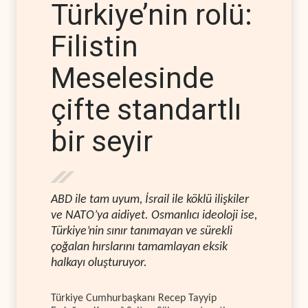
Türkiye’nin rolü:
Filistin
Meselesinde
çifte standartlı
bir seyir
ABD ile tam uyum, İsrail ile köklü ilişkiler
ve NATO’ya aidiyet. Osmanlıcı ideoloji ise,
Türkiye’nin sınır tanımayan ve sürekli
çoğalan hırslarını tamamlayan eksik
halkayı oluşturuyor.
Türkiye Cumhurbaşkanı Recep Tayyip