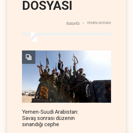
DOSYASI
Anasayfa
YEMEN DOSYASI
Yemen-Suudi Arabistan:
Savaş sonrası düzenin
sınandığı cephe