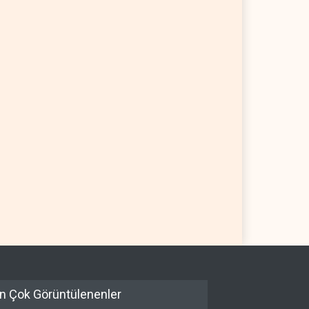
n Çok Görüntülenenler