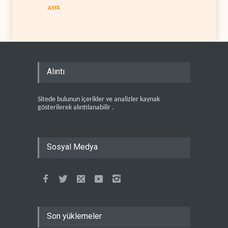
ASYA
Alıntı
Sitede bulunun içerikler ve analizler kaynak
gösterilerek alıntılanabilir .
Sosyal Medya
Son yüklemeler