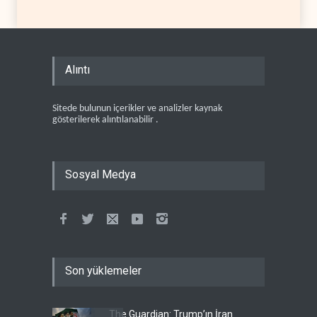
Alıntı
Sitede bulunun içerikler ve analizler kaynak
gösterilerek alıntılanabilir .
Sosyal Medya
Son yüklemeler
The Guardian: Trump’ın İran