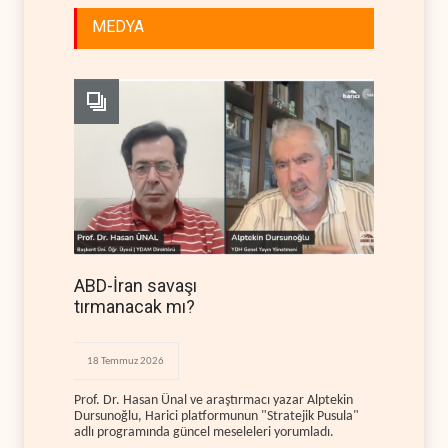
MEDYA
ABD-İran savaşı
tırmanacak mı?
18 Temmuz 2026
Prof. Dr. Hasan Ünal ve araştırmacı yazar Alptekin
Dursunoğlu, Harici platformunun "Stratejik Pusula"
adlı programında güncel meseleleri yorumladı.