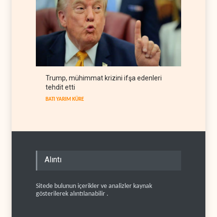
Trump, mühimmat krizini ifşa edenleri
tehdit etti
BATI YARIM KÜRE
Alıntı
Sitede bulunun içerikler ve analizler kaynak
gösterilerek alıntılanabilir .