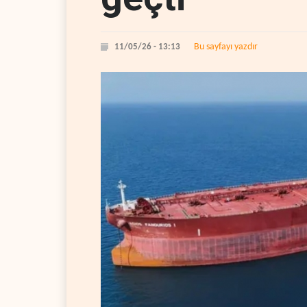
Bu sayfayı yazdır
11/05/26 - 13:13