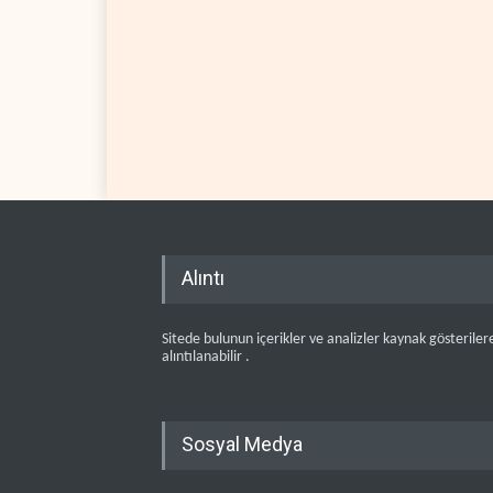
Alıntı
Sitede bulunun içerikler ve analizler kaynak gösteriler
alıntılanabilir .
Sosyal Medya