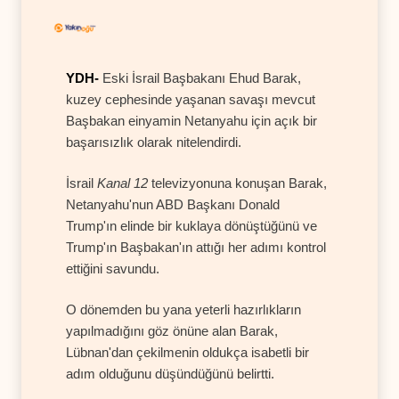
YDH-
Eski İsrail Başbakanı Ehud Barak,
kuzey cephesinde yaşanan savaşı mevcut
Başbakan einyamin Netanyahu için açık bir
başarısızlık olarak nitelendirdi.
İsrail
Kanal 12
televizyonuna konuşan Barak,
Netanyahu'nun ABD Başkanı Donald
Trump'ın elinde bir kuklaya dönüştüğünü ve
Trump'ın Başbakan'ın attığı her adımı kontrol
ettiğini savundu.
O dönemden bu yana yeterli hazırlıkların
yapılmadığını göz önüne alan Barak,
Lübnan'dan çekilmenin oldukça isabetli bir
adım olduğunu düşündüğünü belirtti.