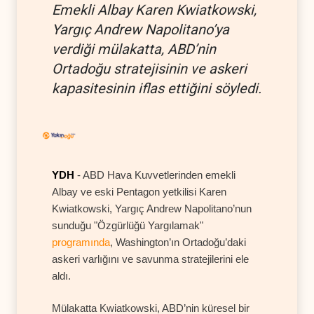
Emekli Albay Karen Kwiatkowski,
Yargıç Andrew Napolitano’ya
verdiği mülakatta, ABD’nin
Ortadoğu stratejisinin ve askeri
kapasitesinin iflas ettiğini söyledi.
YDH
- ABD Hava Kuvvetlerinden emekli
Albay ve eski Pentagon yetkilisi Karen
Kwiatkowski, Yargıç Andrew Napolitano’nun
sunduğu "Özgürlüğü Yargılamak"
programında
, Washington’ın Ortadoğu’daki
askeri varlığını ve savunma stratejilerini ele
aldı.
Mülakatta Kwiatkowski, ABD’nin küresel bir