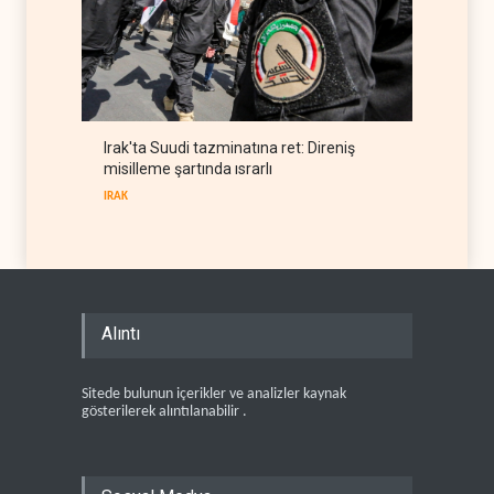
Irak'ta Suudi tazminatına ret: Direniş
misilleme şartında ısrarlı
IRAK
Alıntı
Sitede bulunun içerikler ve analizler kaynak
gösterilerek alıntılanabilir .