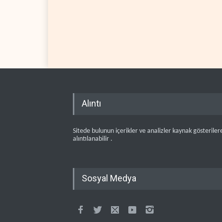
Alıntı
Sitede bulunun içerikler ve analizler kaynak gösteriler
alıntılanabilir .
Sosyal Medya