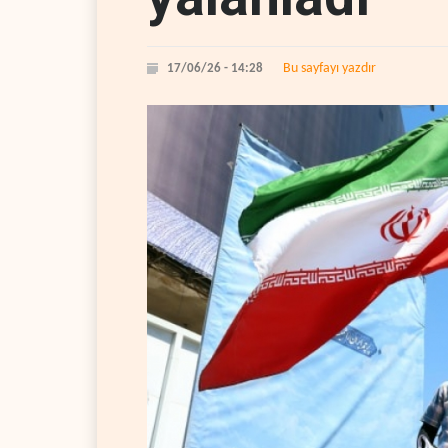
Bu sayfayı yazdır
17/06/26 - 14:28