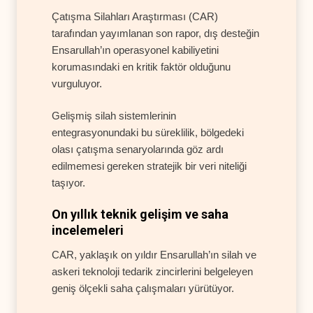
Çatışma Silahları Araştırması (CAR)
tarafından yayımlanan son rapor, dış desteğin
Ensarullah’ın operasyonel kabiliyetini
korumasındaki en kritik faktör olduğunu
vurguluyor.
Gelişmiş silah sistemlerinin
entegrasyonundaki bu süreklilik, bölgedeki
olası çatışma senaryolarında göz ardı
edilmemesi gereken stratejik bir veri niteliği
taşıyor.
On yıllık teknik gelişim ve saha
incelemeleri
CAR, yaklaşık on yıldır Ensarullah’ın silah ve
askeri teknoloji tedarik zincirlerini belgeleyen
geniş ölçekli saha çalışmaları yürütüyor.