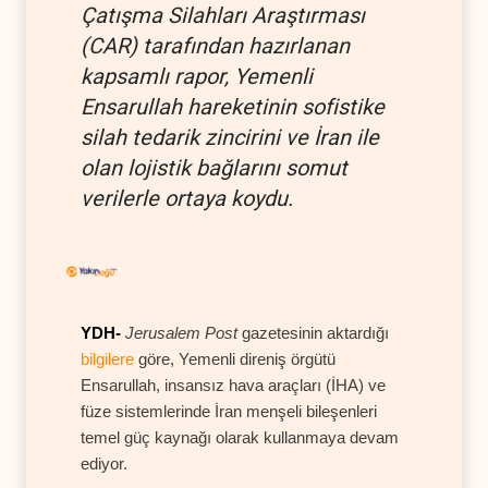
Çatışma Silahları Araştırması
(CAR) tarafından hazırlanan
kapsamlı rapor, Yemenli
Ensarullah hareketinin sofistike
silah tedarik zincirini ve İran ile
olan lojistik bağlarını somut
verilerle ortaya koydu.
YDH-
Jerusalem Post
gazetesinin aktardığı
bilgilere
göre, Yemenli direniş örgütü
Ensarullah, insansız hava araçları (İHA) ve
füze sistemlerinde İran menşeli bileşenleri
temel güç kaynağı olarak kullanmaya devam
ediyor.