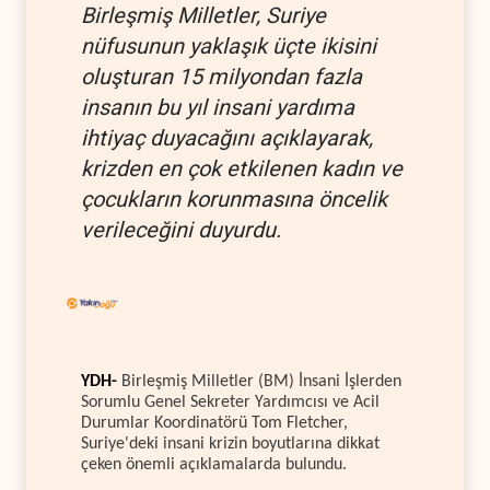
Birleşmiş Milletler, Suriye
nüfusunun yaklaşık üçte ikisini
oluşturan 15 milyondan fazla
insanın bu yıl insani yardıma
ihtiyaç duyacağını açıklayarak,
krizden en çok etkilenen kadın ve
çocukların korunmasına öncelik
verileceğini duyurdu.
YDH-
Birleşmiş Milletler (BM) İnsani İşlerden
Sorumlu Genel Sekreter Yardımcısı ve Acil
Durumlar Koordinatörü Tom Fletcher,
Suriye'deki insani krizin boyutlarına dikkat
çeken önemli açıklamalarda bulundu.