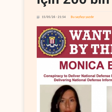
Bu sayfayı yazdır
15/05/26 - 21:54