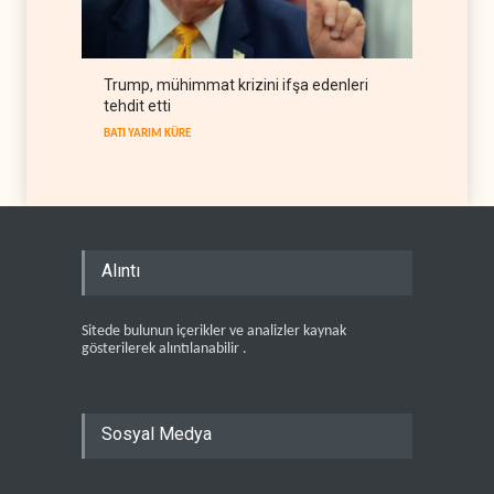
Trump, mühimmat krizini ifşa edenleri
tehdit etti
BATI YARIM KÜRE
Alıntı
Sitede bulunun içerikler ve analizler kaynak
gösterilerek alıntılanabilir .
Sosyal Medya