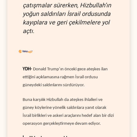
çatışmalar sürerken, Hizbullah’ın
yoğun saldırıları İsrail ordusunda
kayıplara ve geri çekilmelere yol
açtı.
YDH-
Donald Trump’ın önceki gece ateşkes ilan
ettiğini açıklamasına rağmen İsrail ordusu
güneydeki saldırılarını sürdürüyor.
Buna karşılık Hizbullah da ateşkes ihlalleri ve
güney köylerine yönelik saldırılara yanıt olarak
İsrail birlikleri ve askeri araçlarını hedef alan bir dizi
operasyon gerçekleştirmeye devam ediyor.