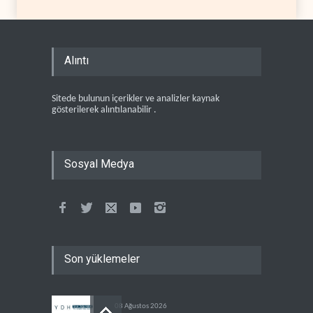
Alıntı
Sitede bulunun içerikler ve analizler kaynak
gösterilerek alıntılanabilir .
Sosyal Medya
Son yüklemeler
08 Ağustos 2026